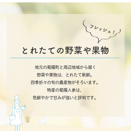
地元の菊陽町と周辺地域から届く
野菜や果物は、とれたて新鮮。
四季折々の旬の農産物がそろいます。
特産の菊陽人参は、
色鮮やかで甘みが強いと評判です。