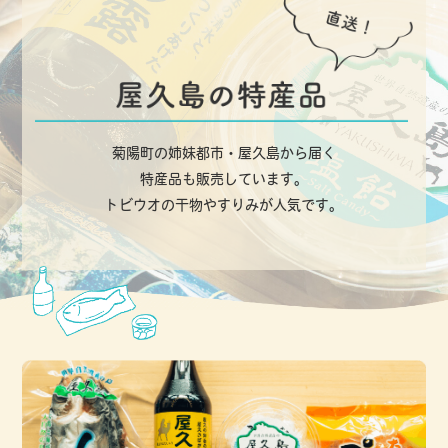
菊陽町の姉妹都市・屋久島から届く
特産品も販売しています。
トビウオの干物やすりみが人気です。