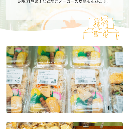
調味料や菓子など地元メーカーの商品も並びます。