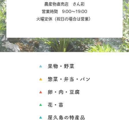
農産物直売店 さん彩
営業時間 9:00～19:00
火曜定休（祝日の場合は営業）