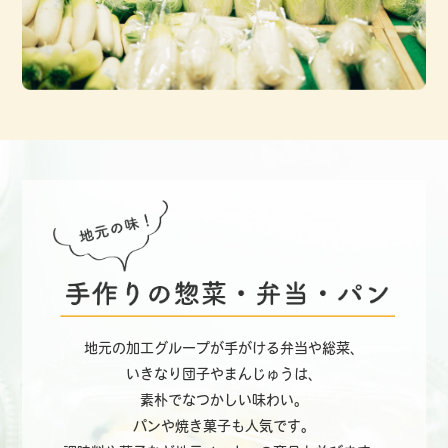
地元の加工グループが手がける弁当や総菜、
いきなり団子やまんじゅうは、
素朴でなつかしい味わい。
パンや焼き菓子も人気です。