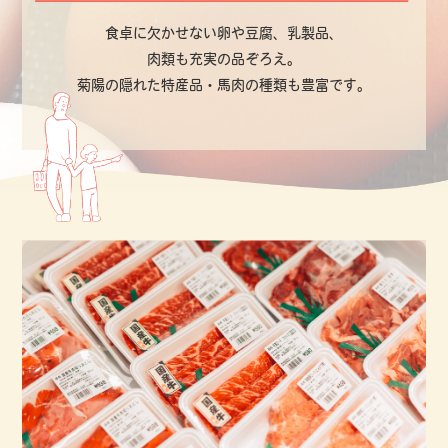
食卓に欠かせない卵や豆腐、乳製品、
肉類も充実の品ぞろえ。
菊陽の隠れた特産品・馬肉の種類も豊富です。