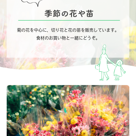
菊の花を中心に、切り花と花の苗を販売しています。
食材のお買い物と一緒にどうぞ。