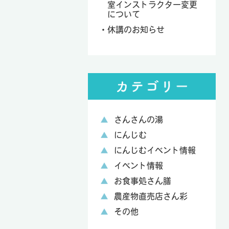
室インストラクター変更
について
休講のお知らせ
さんさんの湯
にんじむ
にんじむイベント情報
イベント情報
お食事処さん膳
農産物直売店さん彩
その他