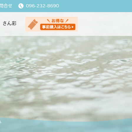
問合せ
096-232-8690
さん彩