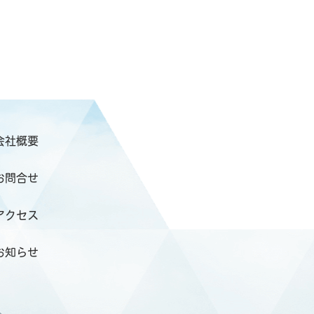
会社概要
お問合せ
アクセス
お知らせ