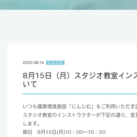
2022.08.14
にんじむ
8月15日（月）スタジオ教室イン
いて
いつも健康増進施設「にんじむ」をご利用いただき
スタジオ教室のインストラクターが下記の通り、変
します。
期日 8月15日(月)10：00～10：50