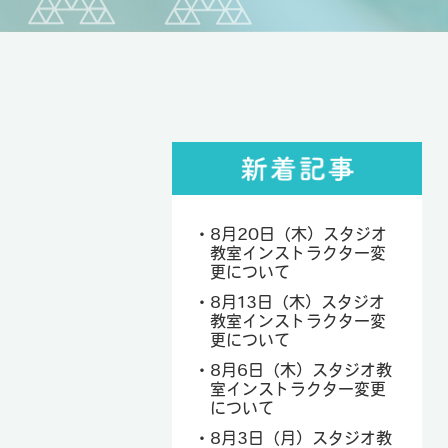
8月20日（木）スタジオ
教室インストラクター変
更について
8月13日（木）スタジオ
教室インストラクター変
更について
8月6日（木）スタジオ教
室インストラクター変更
について
8月3日（月）スタジオ教