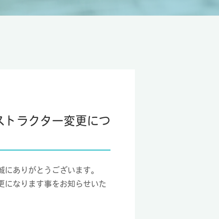
ストラクター変更につ
誠にありがとうございます。
更になります事をお知らせいた