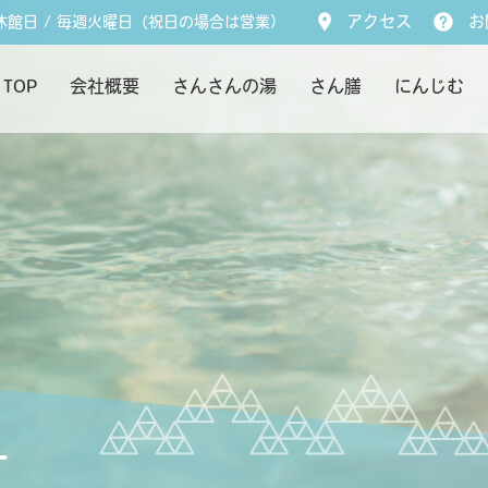
休館日 / 毎週火曜日（祝日の場合は営業）
アクセス
お
TOP
会社概要
さんさんの湯
さん膳
にんじむ