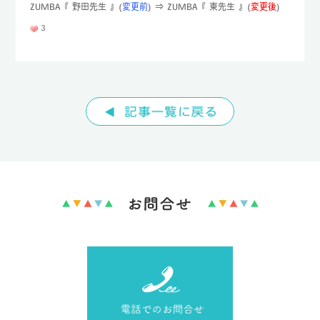
ZUMBA『 野田先生 』(
変更前
) ⇒ ZUMBA『 東先生 』(
変更後
)
TEL : 096-232-8690
3
FAX : 096-232-8692