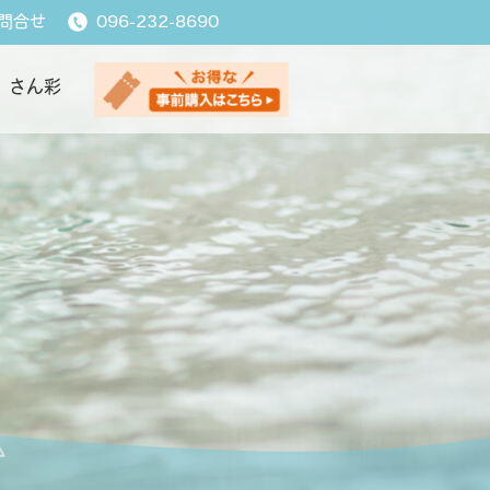
問合せ
096-232-8690
さん彩