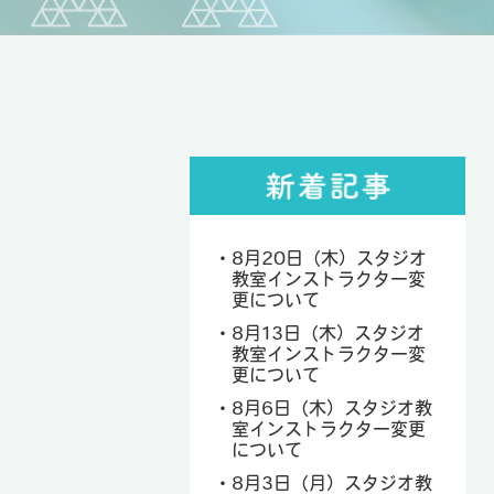
8月20日（木）スタジオ
教室インストラクター変
更について
8月13日（木）スタジオ
教室インストラクター変
更について
8月6日（木）スタジオ教
室インストラクター変更
について
8月3日（月）スタジオ教