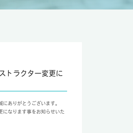
ンストラクター変更に
誠にありがとうございます。
更になります事をお知らせいた