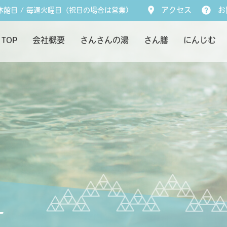
休館日 / 毎週火曜日（祝日の場合は営業）
アクセス
お
TOP
会社概要
さんさんの湯
さん膳
にんじむ