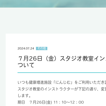
2024.07.24
その他
７月26日（金）スタジオ教室イ
ついて
いつも健康増進施設「にんじむ」をご利用いただき
スタジオ教室のインストラクターが下記の通り、変
します。
期日 ７月26日(金) 11：10～12：00