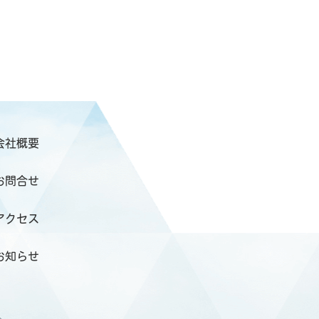
会社概要
お問合せ
アクセス
お知らせ