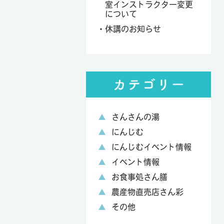
室インストラクター変更
について
休講のお知らせ
さんさんの湯
にんじむ
にんじむイベント情報
イベント情報
お食事処さん膳
農産物直売店さん彩
その他