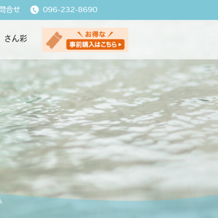
問合せ
096-232-8690
さん彩