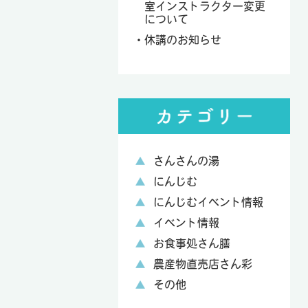
室インストラクター変更
について
休講のお知らせ
さんさんの湯
にんじむ
にんじむイベント情報
イベント情報
お食事処さん膳
農産物直売店さん彩
その他