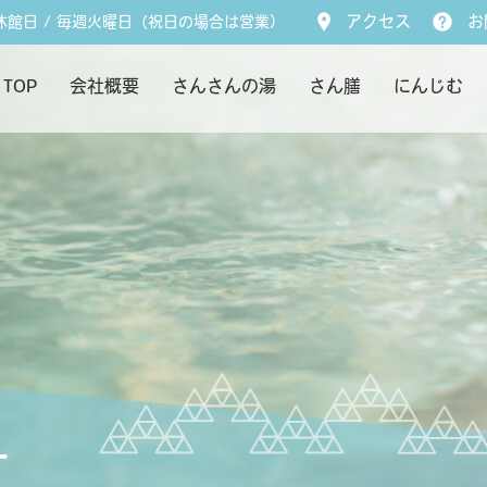
休館日 / 毎週火曜日（祝日の場合は営業）
アクセス
お
TOP
会社概要
さんさんの湯
さん膳
にんじむ