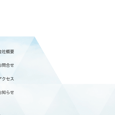
会社概要
お問合せ
アクセス
お知らせ