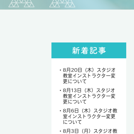
8月20日（木）スタジオ
教室インストラクター変
更について
8月13日（木）スタジオ
教室インストラクター変
更について
8月6日（木）スタジオ教
室インストラクター変更
について
8月3日（月）スタジオ教