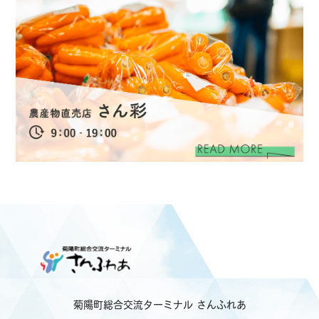
菊陽町総合交流ターミナル
さんふれあ